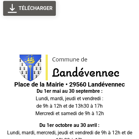
TÉLÉCHARGER
Place de la Mairie • 29560 Landévennec
Du 1er mai au 30 septembre :
Lundi, mardi, jeudi et vendredi :
de 9h à 12h et de 13h30 à 17h
Mercredi et samedi de 9h à 12h
Du 1er octobre au 30 avril :
Lundi, mardi, mercredi, jeudi et vendredi de 9h à 12h et de