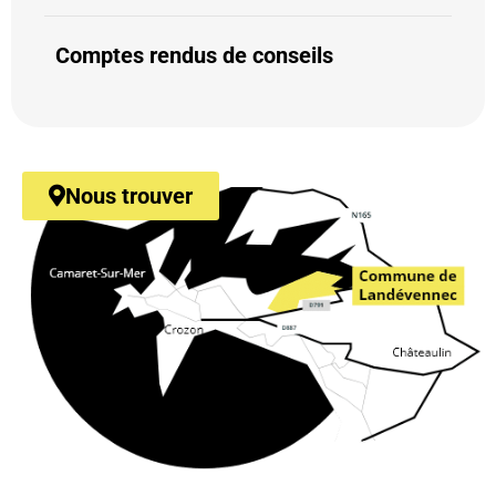
Comptes rendus de conseils
Nous trouver