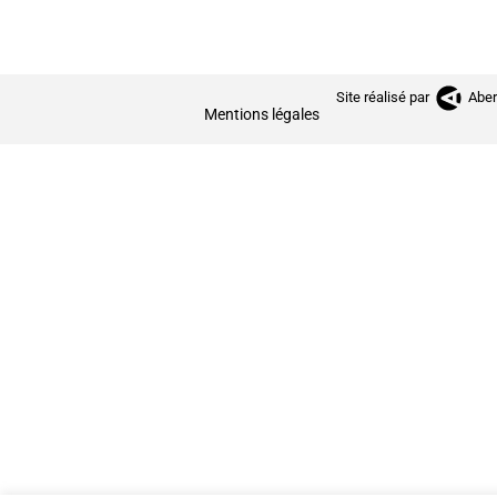
Site réalisé par
Aber
Mentions légales