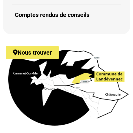
Comptes rendus de conseils
Nous trouver