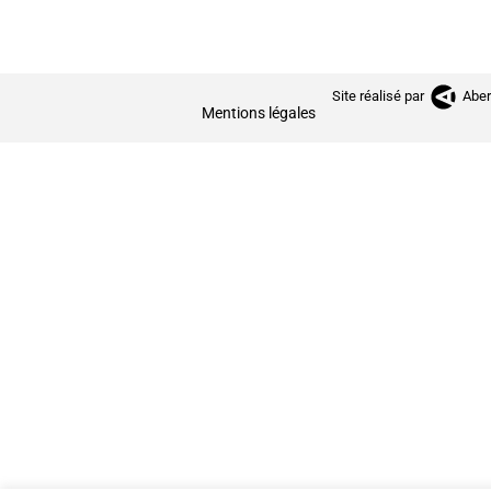
Site réalisé par
Aber
Mentions légales