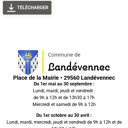
TÉLÉCHARGER
Place de la Mairie • 29560 Landévennec
Du 1er mai au 30 septembre :
Lundi, mardi, jeudi et vendredi :
de 9h à 12h et de 13h30 à 17h
Mercredi et samedi de 9h à 12h
Du 1er octobre au 30 avril :
Lundi, mardi, mercredi, jeudi et vendredi de 9h à 12h et de